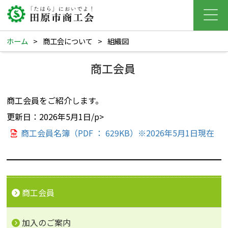
ホーム
>
商工会について
>
組織図
商工会員
商工会員をご紹介します。
更新日：2026年5月1日/p>
商工会員名簿（PDF ： 629KB）※2026年5月1日現在
商工会員
加入のご案内