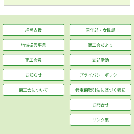
経営支援
青年部・女性部
地域振興事業
商工会だより
商工会員
支部活動
お知らせ
プライバシーポリシー
商工会について
特定商取引法に基づく表記
お問合せ
リンク集