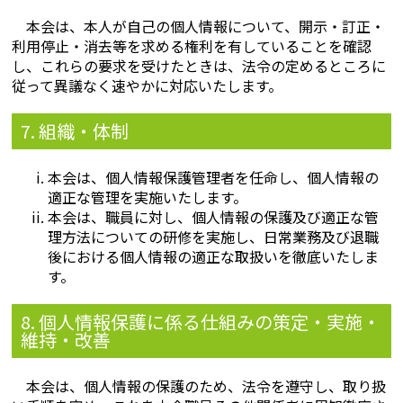
本会は、本人が自己の個人情報について、開示・訂正・
利用停止・消去等を求める権利を有していることを確認
し、これらの要求を受けたときは、法令の定めるところに
従って異議なく速やかに対応いたします。
7. 組織・体制
本会は、個人情報保護管理者を任命し、個人情報の
適正な管理を実施いたします。
本会は、職員に対し、個人情報の保護及び適正な管
理方法についての研修を実施し、日常業務及び退職
後における個人情報の適正な取扱いを徹底いたしま
す。
8. 個人情報保護に係る仕組みの策定・実施・
維持・改善
本会は、個人情報の保護のため、法令を遵守し、取り扱