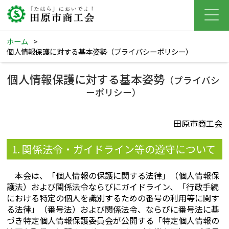
ホーム
>
個人情報保護に対する基本姿勢（プライバシーポリシー）
個人情報保護に対する基本姿勢
（プライバシ
ーポリシー）
田原市商工会
1. 関係法令・ガイドライン等の遵守について
本会は、「個人情報の保護に関する法律」（個人情報保
護法）および関係法令ならびにガイドライン、「行政手続
における特定の個人を識別するための番号の利用等に関す
る法律」（番号法）および関係法令、ならびに番号法に基
づき特定個人情報保護委員会が公開する「特定個人情報の