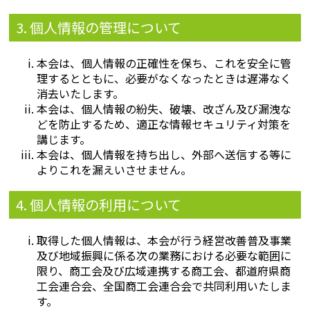
3. 個人情報の管理について
本会は、個人情報の正確性を保ち、これを安全に管
理するとともに、必要がなくなったときは遅滞なく
消去いたします。
本会は、個人情報の紛失、破壊、改ざん及び漏洩な
どを防止するため、適正な情報セキュリティ対策を
講じます。
本会は、個人情報を持ち出し、外部へ送信する等に
よりこれを漏えいさせません。
4. 個人情報の利用について
取得した個人情報は、本会が行う経営改善普及事業
及び地域振興に係る次の業務における必要な範囲に
限り、商工会及び広域連携する商工会、都道府県商
工会連合会、全国商工会連合会で共同利用いたしま
す。