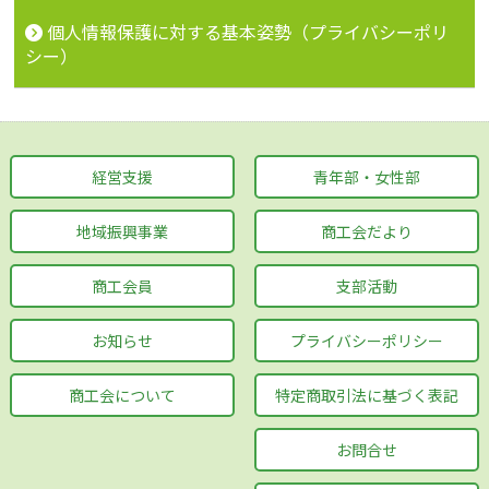
個人情報保護に対する基本姿勢（プライバシーポリ
シー）
経営支援
青年部・女性部
地域振興事業
商工会だより
商工会員
支部活動
お知らせ
プライバシーポリシー
商工会について
特定商取引法に基づく表記
お問合せ