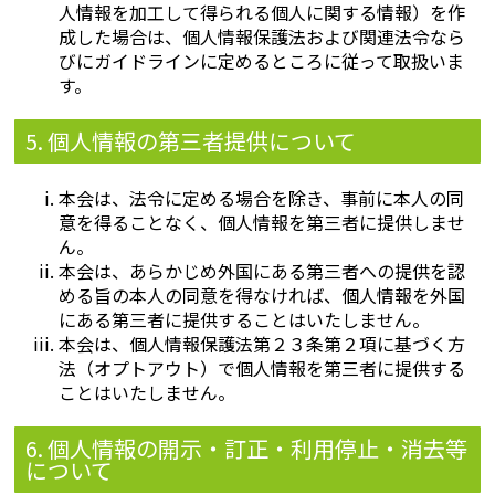
人情報を加工して得られる個人に関する情報）を作
成した場合は、個人情報保護法および関連法令なら
びにガイドラインに定めるところに従って取扱いま
す。
5. 個人情報の第三者提供について
本会は、法令に定める場合を除き、事前に本人の同
意を得ることなく、個人情報を第三者に提供しませ
ん。
本会は、あらかじめ外国にある第三者への提供を認
める旨の本人の同意を得なければ、個人情報を外国
にある第三者に提供することはいたしません。
本会は、個人情報保護法第２３条第２項に基づく方
法（オプトアウト）で個人情報を第三者に提供する
ことはいたしません。
6. 個人情報の開示・訂正・利用停止・消去等
について