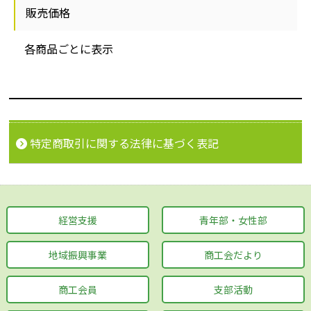
販売価格
各商品ごとに表示
特定商取引に関する法律に基づく表記
経営支援
青年部・女性部
地域振興事業
商工会だより
商工会員
支部活動