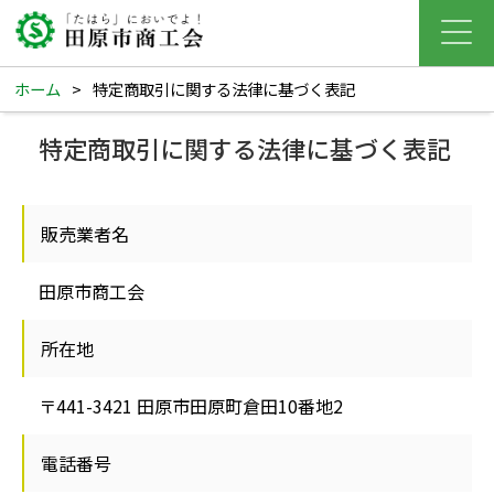
ホーム
>
特定商取引に関する法律に基づく表記
特定商取引に関する法律に基づく表記
販売業者名
田原市商工会
所在地
〒441-3421 田原市田原町倉田10番地2
電話番号