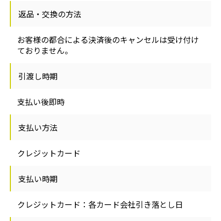
返品・交換の方法
お客様の都合による決済後のキャンセルは受け付け
ておりません。
引渡し時期
支払い後即時
支払い方法
クレジットカード
支払い時期
クレジットカード：各カード会社引き落とし日