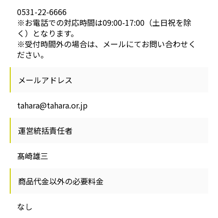
0531-22-6666
※お電話での対応時間は09:00-17:00（土日祝を除
く）となります。
※受付時間外の場合は、メールにてお問い合わせく
ださい。
メールアドレス
tahara@tahara.or.jp
運営統括責任者
髙崎雄三
商品代金以外の必要料金
なし