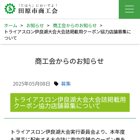
ホーム
>
お知らせ
>
商工会からのお知らせ
>
トライアスロン伊良湖大会大会誌掲載用クーポン協力店舗募集に
ついて
商工会からのお知らせ
2025年05月08日
募集
トライアスロン伊良湖大会大会誌掲載用
クーポン協力店舗募集について
トライアスロン伊良湖大会実行委員会より、本年度
も選手に配布する大会誌に市内店舗のクーポン券を