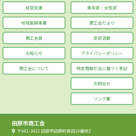
経営支援
青年部・女性部
地域振興事業
商工会だより
商工会員
支部活動
お知らせ
プライバシーポリシー
商工会について
特定商取引法に基づく表記
お問合せ
リンク集
田原市商工会
〒441-3421 田原市田原町倉田10番地2