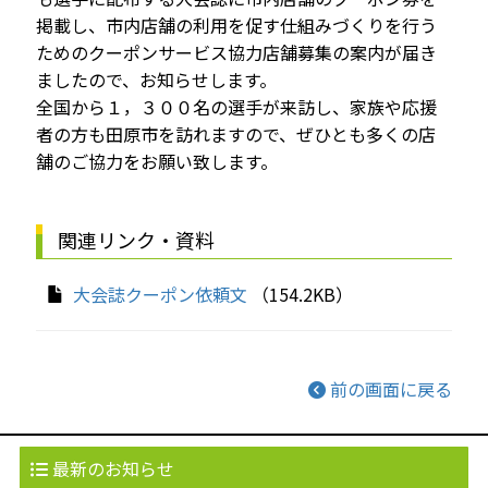
掲載し、市内店舗の利用を促す仕組みづくりを行う
ためのクーポンサービス協力店舗募集の案内が届き
ましたので、お知らせします。
全国から１，３００名の選手が来訪し、家族や応援
者の方も田原市を訪れますので、ぜひとも多くの店
舗のご協力をお願い致します。
関連リンク・資料
大会誌クーポン依頼文
（154.2KB）
前の画面に戻る
最新のお知らせ