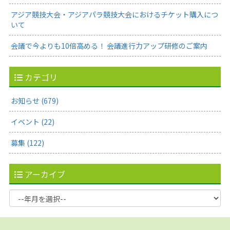
アジア競技大会・アジアパラ競技大会におけるチケット購入につ
いて
会議で今よりも10倍高める！ 会議進行力アップ研修のご案内
カテゴリ
お知らせ (679)
イベント (22)
募集 (122)
アーカイブ