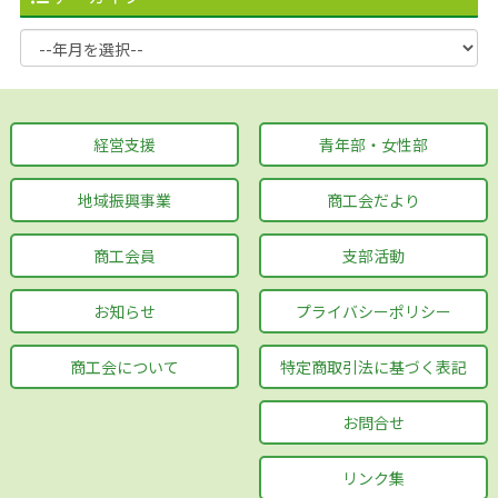
経営支援
青年部・女性部
地域振興事業
商工会だより
商工会員
支部活動
お知らせ
プライバシーポリシー
商工会について
特定商取引法に基づく表記
お問合せ
リンク集