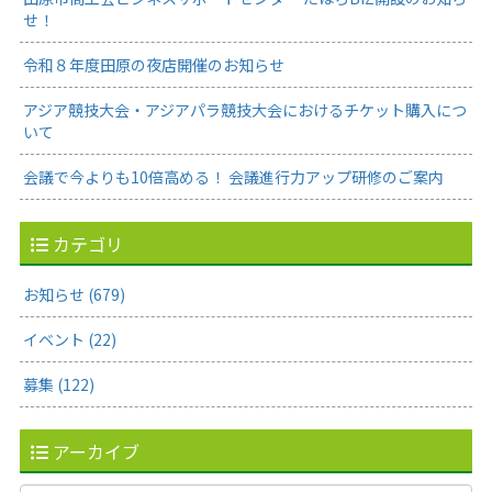
せ！
令和８年度田原の夜店開催のお知らせ
アジア競技大会・アジアパラ競技大会におけるチケット購入につ
いて
会議で今よりも10倍高める！ 会議進行力アップ研修のご案内
カテゴリ
お知らせ (679)
イベント (22)
募集 (122)
アーカイブ