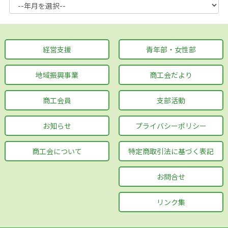
経営支援
青年部・女性部
地域振興事業
商工会だより
商工会員
支部活動
お知らせ
プライバシーポリシー
商工会について
特定商取引法に基づく表記
お問合せ
リンク集