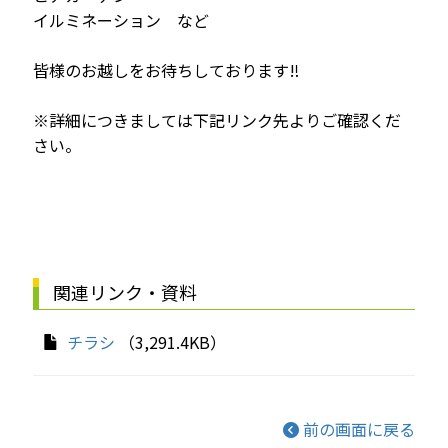
イルミネーション など
皆様のお越しをお待ちしております‼
※詳細につきましては下記リンク先よりご確認くだ
さい。
関連リンク・資料
チラシ
（3,291.4KB）
前の画面に戻る