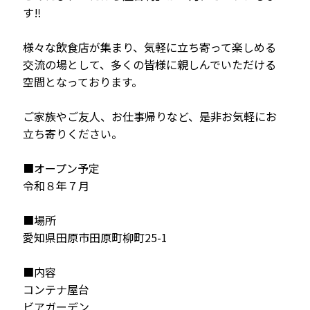
す‼
様々な飲食店が集まり、気軽に立ち寄って楽しめる
交流の場として、多くの皆様に親しんでいただける
空間となっております。
ご家族やご友人、お仕事帰りなど、是非お気軽にお
立ち寄りください。
■オープン予定
令和８年７月
■場所
愛知県田原市田原町柳町25-1
■内容
コンテナ屋台
ビアガーデン