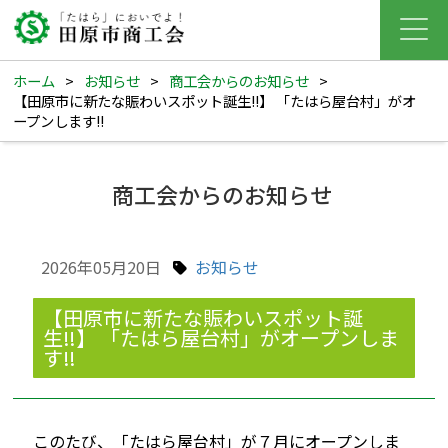
ホーム
>
お知らせ
>
商工会からのお知らせ
>
【田原市に新たな賑わいスポット誕生‼】 「たはら屋台村」がオ
ープンします‼
商工会からのお知らせ
2026年05月20日
お知らせ
【田原市に新たな賑わいスポット誕
生‼】 「たはら屋台村」がオープンしま
す‼
このたび、「たはら屋台村」が７月にオープンしま