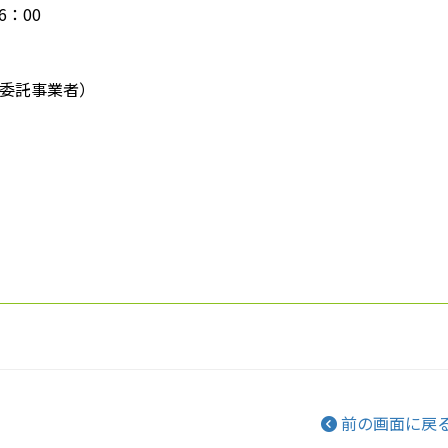
6：00
委託事業者）
前の画面に戻