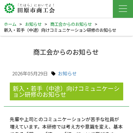
ホーム
>
お知らせ
>
商工会からのお知らせ
>
新入・若手（中途）向けコミュニケーション研修のお知らせ
商工会からのお知らせ
2026年05月29日
お知らせ
新入・若手（中途）向けコミュニケーシ
ョン研修のお知らせ
先輩や上司とのコミュニケーションが苦手な社員が
増えています。本研修では考え方や意識を変え、基本