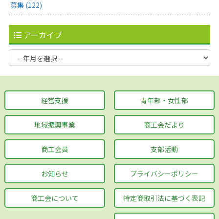
募集 (122)
アーカイブ
経営支援
青年部・女性部
地域振興事業
商工会だより
商工会員
支部活動
お知らせ
プライバシーポリシー
商工会について
特定商取引法に基づく表記