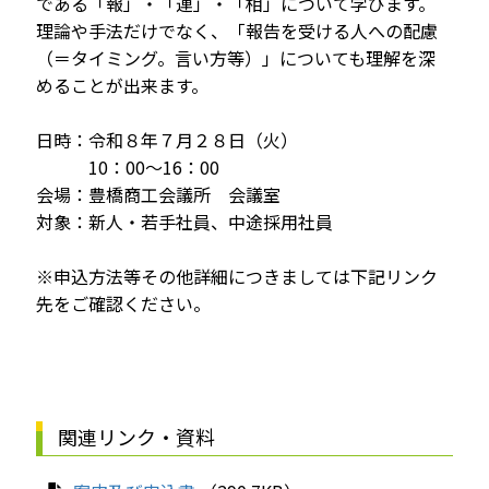
である「報」・「連」・「相」について学びます。
理論や手法だけでなく、「報告を受ける人への配慮
（＝タイミング。言い方等）」についても理解を深
めることが出来ます。
日時：令和８年７月２８日（火）
10：00～16：00
会場：豊橋商工会議所 会議室
対象：新人・若手社員、中途採用社員
※申込方法等その他詳細につきましては下記リンク
先をご確認ください。
関連リンク・資料